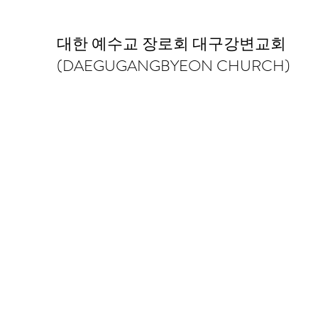
대한 예수교 장로회 대구강변교회
(DAEGUGANGBYEON CHURCH)