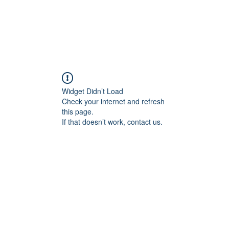
Widget Didn’t Load
Check your internet and refresh
this page.
If that doesn’t work, contact us.